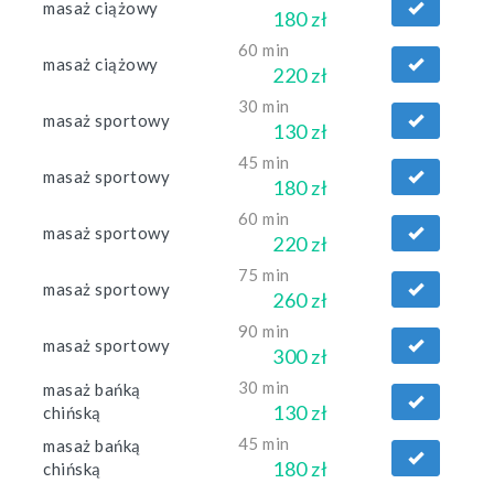
masaż ciążowy
180 zł
60 min
masaż ciążowy
220 zł
30 min
masaż sportowy
130 zł
45 min
masaż sportowy
180 zł
60 min
masaż sportowy
220 zł
75 min
masaż sportowy
260 zł
90 min
masaż sportowy
300 zł
30 min
masaż bańką
130 zł
chińską
45 min
masaż bańką
180 zł
chińską